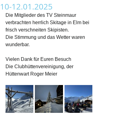
10-12.01.2025
Die Mitglieder des TV Steinmaur 
verbrachten herrlich Skitage in Elm bei 
frisch verschneiten Skipisten.
Die Stimmung und das Wetter waren 
wunderbar.
Vielen Dank für Euren Besuch
Die Clubhüttenvereinigung, der 
Hüttenwart Roger Meier