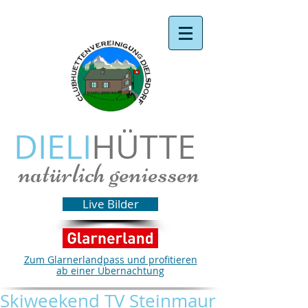
DIELI
HÜTTE
natürlich geniessen
Live Bilder
Zum Glarnerlandpass und profitieren
ab einer Übernachtung
Skiweekend TV Steinmaur