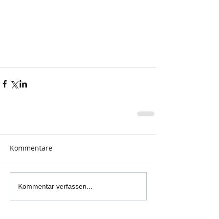
Kommentare
Kommentar verfassen...