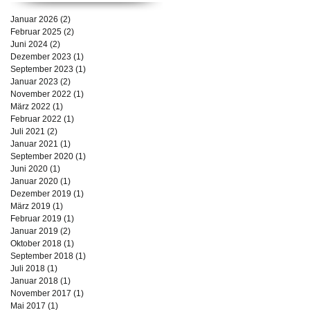
Januar 2026
(2)
2 Beiträge
Februar 2025
(2)
2 Beiträge
Juni 2024
(2)
2 Beiträge
Dezember 2023
(1)
1 Beitrag
September 2023
(1)
1 Beitrag
Januar 2023
(2)
2 Beiträge
November 2022
(1)
1 Beitrag
März 2022
(1)
1 Beitrag
Februar 2022
(1)
1 Beitrag
Juli 2021
(2)
2 Beiträge
Januar 2021
(1)
1 Beitrag
September 2020
(1)
1 Beitrag
Juni 2020
(1)
1 Beitrag
Januar 2020
(1)
1 Beitrag
Dezember 2019
(1)
1 Beitrag
März 2019
(1)
1 Beitrag
Februar 2019
(1)
1 Beitrag
Januar 2019
(2)
2 Beiträge
Oktober 2018
(1)
1 Beitrag
September 2018
(1)
1 Beitrag
Juli 2018
(1)
1 Beitrag
Januar 2018
(1)
1 Beitrag
November 2017
(1)
1 Beitrag
Mai 2017
(1)
1 Beitrag