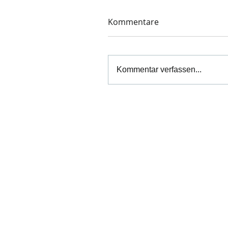
Kommentare
Kommentar verfassen...