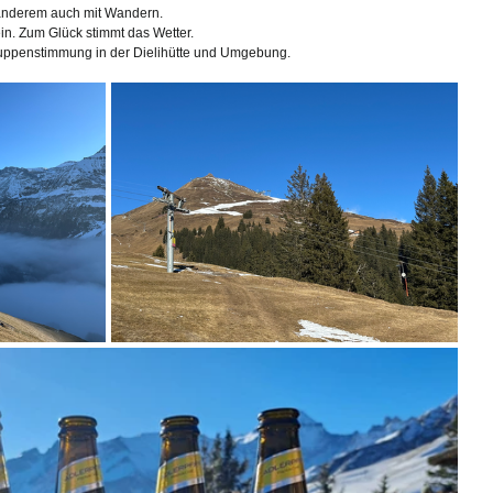
 anderem auch mit Wandern.
ein. Zum Glück stimmt das Wetter.
Gruppenstimmung in der Dielihütte und Umgebung.