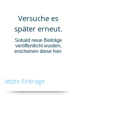
Versuche es
später erneut.
Sobald neue Beiträge
veröffentlicht wurden,
erscheinen diese hier.
letzte Einträge