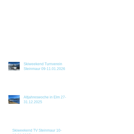
Skiweekend Turnverein
Steinmaur 09-11.01.2026
Altjahreswoche in Elm 27-
31.12.2025
Skiweekend TV Steinmaur 10-