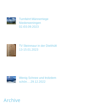
Turnfahrt Männerriege
Niederweningen
02./03.09.2023
TV Steinmaur in der Dielihütte
13-15.01.2023
Wenig Schnee und trotzdem
schön.....29.12.2022
Archive