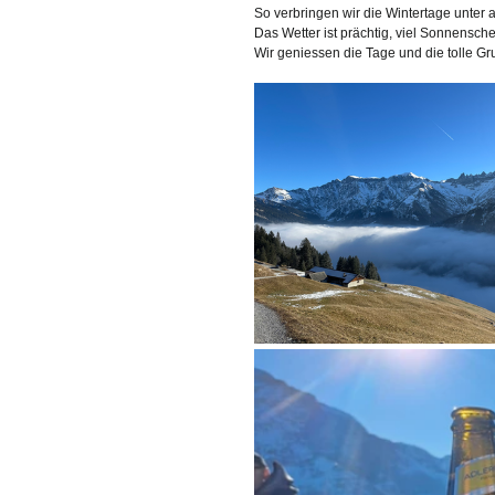
So verbringen wir die Wintertage unter
Das Wetter ist prächtig, viel Sonnensch
Wir geniessen die Tage und die tolle 