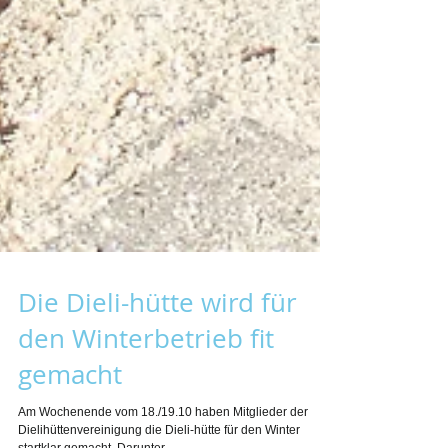
Die Dieli-hütte wird für
den Winterbetrieb fit
gemacht