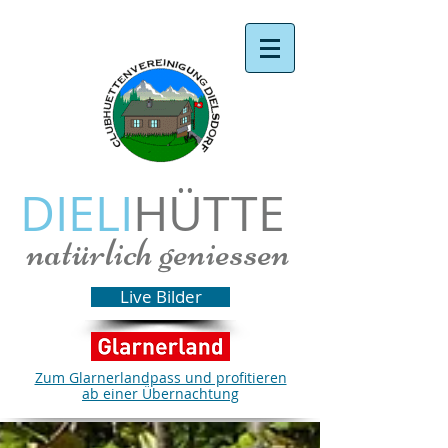
DIELI
HÜTTE
natürlich geniessen
Live Bilder
Zum Glarnerlandpass und profitieren
ab einer Übernachtung