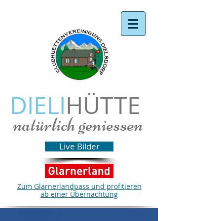
DIELI
HÜTTE
natürlich geniessen
Live Bilder
Zum Glarnerlandpass und profitieren
ab einer Übernachtung