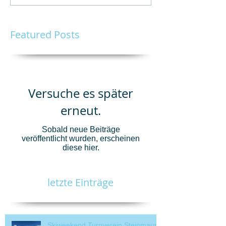
Featured Posts
Versuche es später
erneut.
Sobald neue Beiträge
veröffentlicht wurden, erscheinen
diese hier.
letzte Einträge
Skiweekend Turnverein Steinmaur