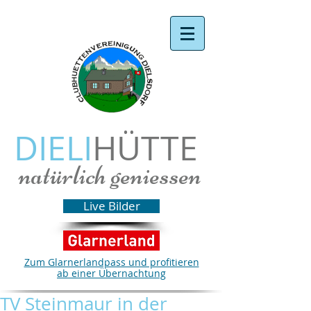
DIELI
HÜTTE
natürlich geniessen
Live Bilder
Zum Glarnerlandpass und profitieren
ab einer Übernachtung
TV Steinmaur in der