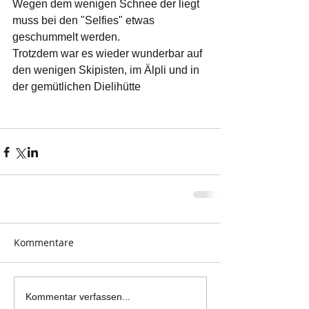
Wegen dem wenigen Schnee der liegt 
muss bei den "Selfies" etwas 
geschummelt werden.
Trotzdem war es wieder wunderbar auf 
den wenigen Skipisten, im Älpli und in 
der gemütlichen Dielihütte
Kommentare
Kommentar verfassen...