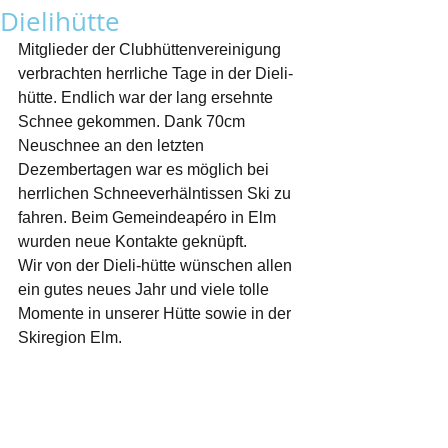
Dielihütte
Mitglieder der Clubhüttenvereinigung 
verbrachten herrliche Tage in der Dieli-
hütte. Endlich war der lang ersehnte 
Schnee gekommen. Dank 70cm 
Neuschnee an den letzten 
Dezembertagen war es möglich bei 
herrlichen Schneeverhälntissen Ski zu 
fahren. Beim Gemeindeapéro in Elm 
wurden neue Kontakte geknüpft. 
Wir von der Dieli-hütte wünschen allen 
ein gutes neues Jahr und viele tolle 
Momente in unserer Hütte sowie in der 
Skiregion Elm. 