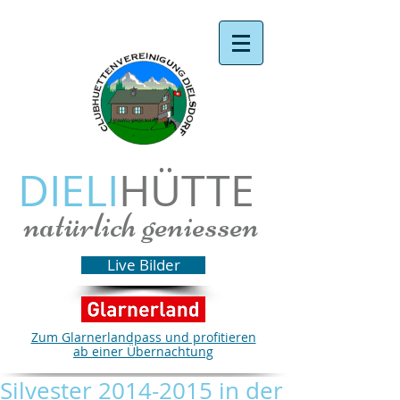
DIELI
HÜTTE
natürlich geniessen
Live Bilder
Zum Glarnerlandpass und profitieren
ab einer Übernachtung
Silvester 2014-2015 in der