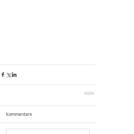
Kommentare