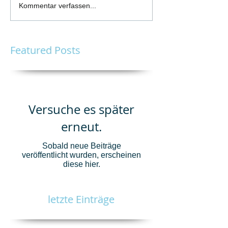
Kommentar verfassen...
Featured Posts
Versuche es später
erneut.
Sobald neue Beiträge
veröffentlicht wurden, erscheinen
diese hier.
letzte Einträge